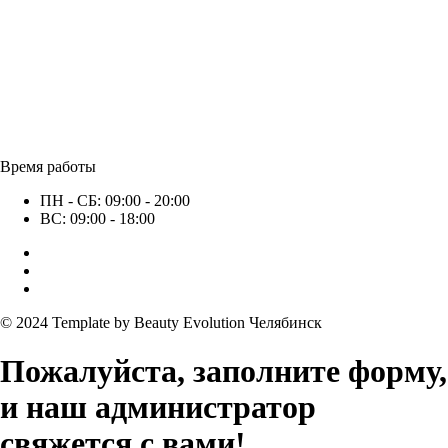
Время работы
ПН - СБ: 09:00 - 20:00
ВС: 09:00 - 18:00
© 2024 Template by Beauty Evolution Челябинск
Пожалуйста, заполните форму,
и наш администратор
свяжется с вами!