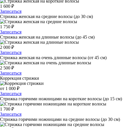
1 600
₽
Записаться
Стрижка женская на средние волосы (до 30 см)
1 750
₽
Записаться
Стрижка женская на длинные волосы (до 45 см)
2 000
₽
Записаться
Стрижка женская на очень длинные волосы (от 45 см)
2 500
₽
Записаться
Коррекция стрижки
от 1 000
₽
Записаться
Стрижка горячими ножницами на короткие волосы (до 15 см)
1 700
₽
Записаться
Стрижка горячими ножницами на средние волосы (до 30 см)