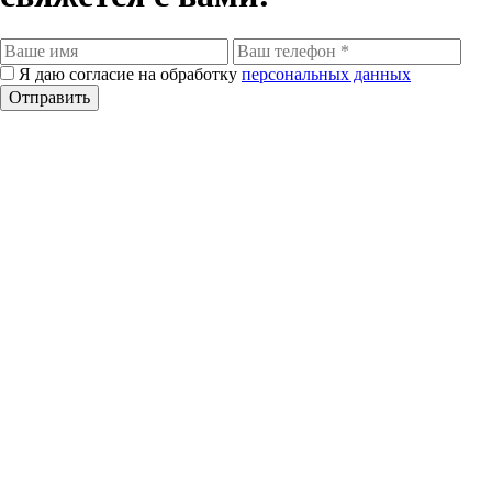
Я даю согласие на обработку
персональных данных